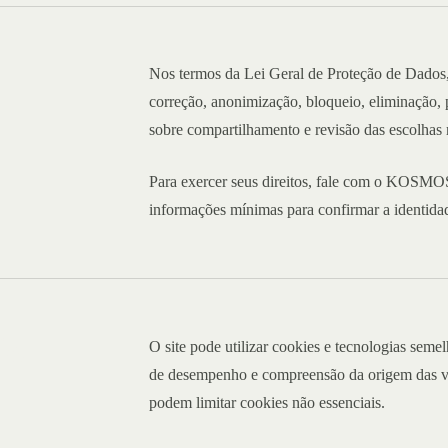
Nos termos da Lei Geral de Proteção de Dados, 
correção, anonimização, bloqueio, eliminação, 
sobre compartilhamento e revisão das escolhas 
Para exercer seus direitos, fale com o KOSMOS 
informações mínimas para confirmar a identidade
ão
O site pode utilizar cookies e tecnologias seme
de desempenho e compreensão da origem das vi
podem limitar cookies não essenciais.