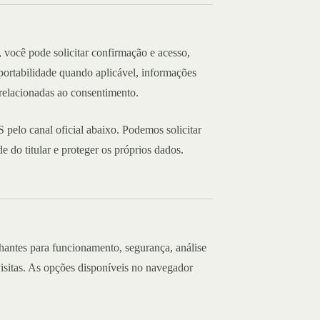
você pode solicitar confirmação e acesso,
portabilidade quando aplicável, informações
relacionadas ao consentimento.
pelo canal oficial abaixo. Podemos solicitar
 do titular e proteger os próprios dados.
lhantes para funcionamento, segurança, análise
sitas. As opções disponíveis no navegador