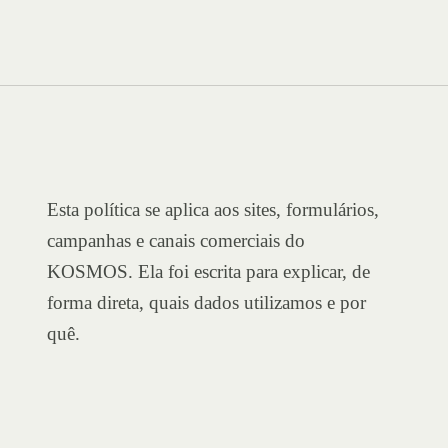
Esta política se aplica aos sites, formulários,
campanhas e canais comerciais do
KOSMOS. Ela foi escrita para explicar, de
forma direta, quais dados utilizamos e por
quê.