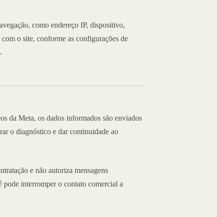
vegação, como endereço IP, dispositivo,
s com o site, conforme as configurações de
.
os da Meta, os dados informados são enviados
ar o diagnóstico e dar continuidade ao
ntratação e não autoriza mensagens
 pode interromper o contato comercial a