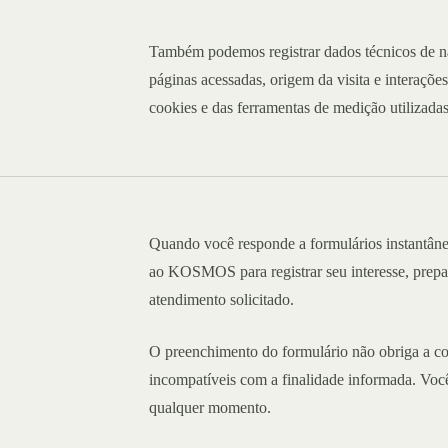
Também podemos registrar dados técnicos de na
páginas acessadas, origem da visita e interaçõe
cookies e das ferramentas de medição utilizadas
Quando você responde a formulários instantâne
ao KOSMOS para registrar seu interesse, prepar
atendimento solicitado.
O preenchimento do formulário não obriga a co
incompatíveis com a finalidade informada. Você
qualquer momento.