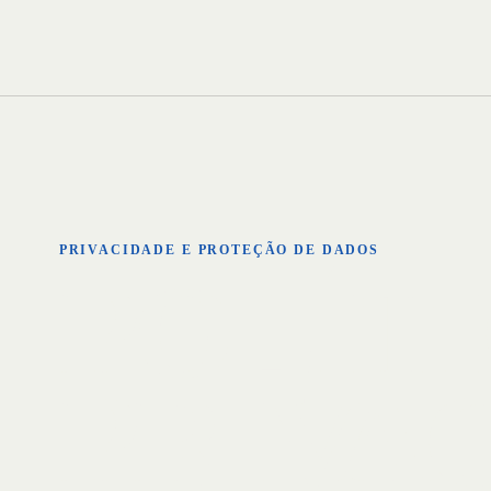
PRIVACIDADE E PROTEÇÃO DE DADOS
POLÍTI
PRIVA