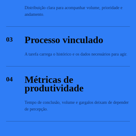
Distribuição clara para acompanhar volume, prioridade e
andamento.
Processo vinculado
03
A tarefa carrega o histórico e os dados necessários para agir.
Métricas de
04
produtividade
Tempo de conclusão, volume e gargalos deixam de depender
de percepção.