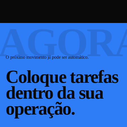
AGOR
O próximo movimento já pode ser automático.
Coloque
tarefas
dentro da sua
operação.