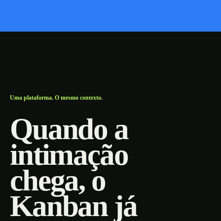
Uma plataforma. O mesmo contexto.
Quando a
intimação
chega, o
Kanban já