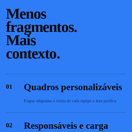
Menos
fragmentos.
Mais
contexto.
Quadros personalizáveis
01
Etapas adaptadas à rotina de cada equipe e área jurídica.
Responsáveis e carga
02