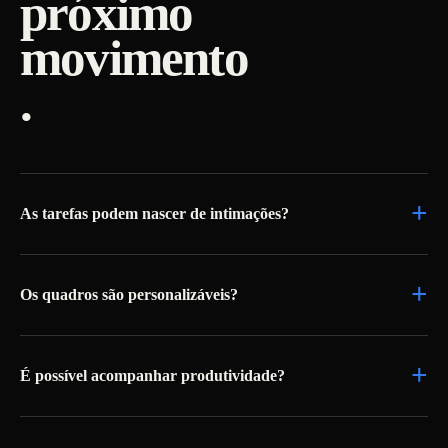
próximo
movimento
.
+
As tarefas podem nascer de intimações?
+
Os quadros são personalizáveis?
+
É possível acompanhar produtividade?